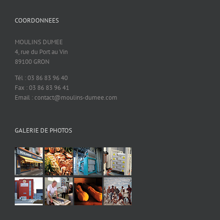
COORDONNEES
MOULINS DUMEE
4, rue du Port au Vin
89100 GRON
Tél : 03 86 83 96 40
Fax : 03 86 83 96 41
Email : contact@moulins-dumee.com
GALERIE DE PHOTOS