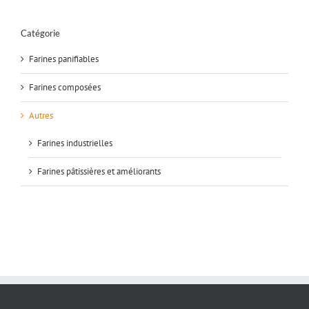
Catégorie
Farines panifiables
Farines composées
Autres
Farines industrielles
Farines pâtissières et améliorants