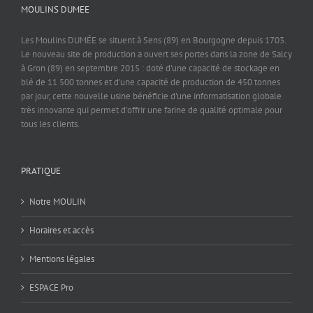
MOULINS DUMEE
Les Moulins DUMÉE se situent à Sens (89) en Bourgogne depuis 1703.
Le nouveau site de production a ouvert ses portes dans la zone de Salcy
à Gron (89) en septembre 2015 : doté d'une capacité de stockage en
blé de 11 500 tonnes et d'une capacité de production de 450 tonnes
par jour, cette nouvelle usine bénéficie d'une informatisation globale
très innovante qui permet d'offrir une farine de qualité optimale pour
tous les clients.
PRATIQUE
Notre MOULIN
Horaires et accès
Mentions légales
ESPACE Pro