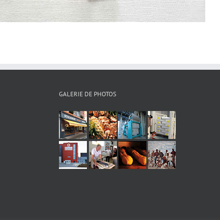
GALERIE DE PHOTOS