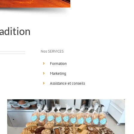
adition
Nos SERVICES
Formation
Marketing
Assistance et conseils