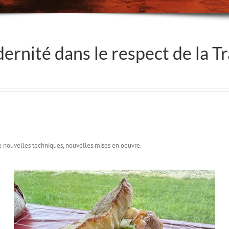
ernité dans le respect de la Tr
e nouvelles techniques, nouvelles mises en oeuvre.