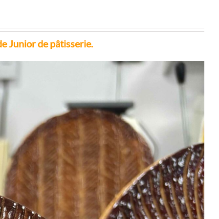
 Junior de pâtisserie.