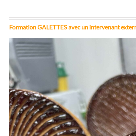
Formation GALETTES avec un intervenant externe,