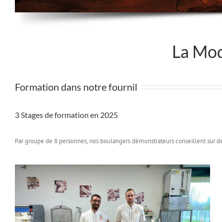
La Mod
Formation dans notre fournil
3 Stages de formation en 2025
Par groupe de 8 personnes, nos boulangers démonstrateurs conseillent sur d