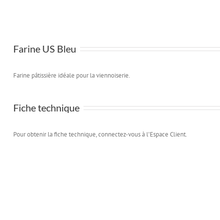
Farine US Bleu
Farine pâtissière idéale pour la viennoiserie.
Fiche technique
Pour obtenir la fiche technique, connectez-vous à l’Espace Client.