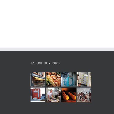
GALERIE DE PHOTOS