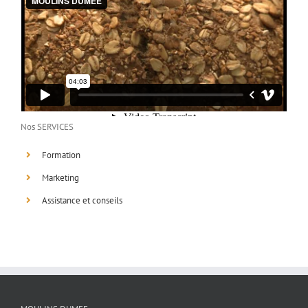
Nos SERVICES
Formation
Marketing
Assistance et conseils