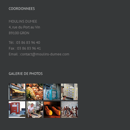
COORDONNEES
MOULINS DUMEE
4, rue du Port au Vin
89100 GRON
Tél : 03 86 83 96 40
Fax : 03 86 83 96 41
Email : contact@moulins-dumee.com
GALERIE DE PHOTOS