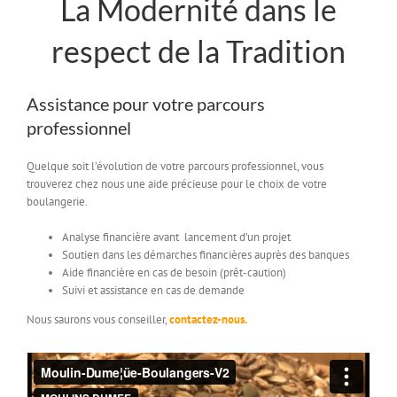
La Modernité dans le
respect de la Tradition
Assistance pour votre parcours
professionnel
Quelque soit l’évolution de votre parcours professionnel, vous
trouverez chez nous une aide précieuse pour le choix de votre
boulangerie.
Analyse financière avant lancement d’un projet
Soutien dans les démarches financières auprès des banques
Aide financière en cas de besoin (prêt-caution)
Suivi et assistance en cas de demande
Nous saurons vous conseiller,
contactez-nous.