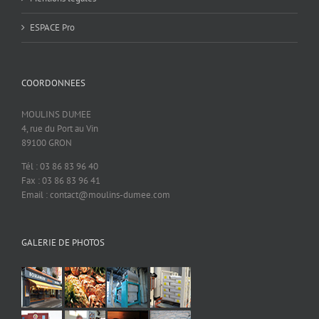
ESPACE Pro
COORDONNEES
MOULINS DUMEE
4, rue du Port au Vin
89100 GRON
Tél : 03 86 83 96 40
Fax : 03 86 83 96 41
Email : contact@moulins-dumee.com
GALERIE DE PHOTOS