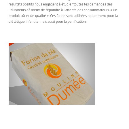
résultats positifs nous engagent à étudier toutes les demandes des
utilisateurs désireux de répondre à l’attente des consommateurs. « Un
produit sûr et de qualité ». Ces farine sont utilisées notamment pour la
diététique infantile mais aussi pour la panification.