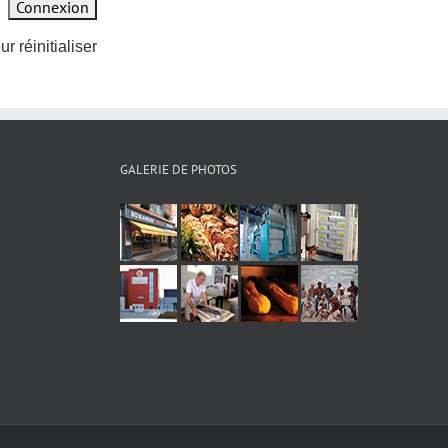
ur réinitialiser
GALERIE DE PHOTOS