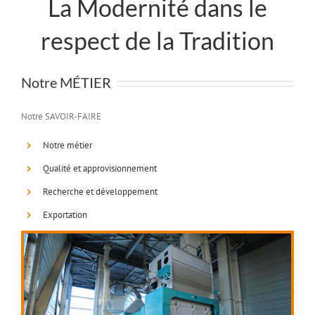
La Modernité dans le
respect de la Tradition
Notre MÉTIER
Notre SAVOIR-FAIRE
Notre métier
Qualité et approvisionnement
Recherche et développement
Exportation