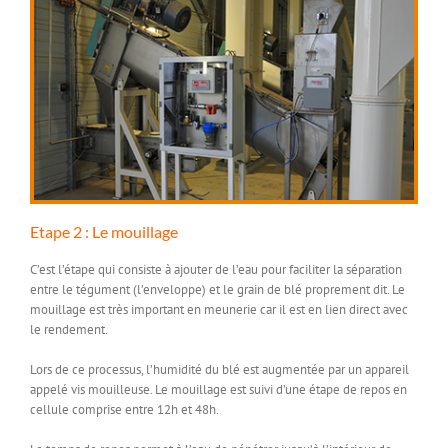
Etape 2 : Le mouillage
C’est l’étape qui consiste à ajouter de l’eau pour faciliter la séparation
entre le
tégument
(l’enveloppe) et le grain de
blé
proprement dit. Le
mouillage est très important en meunerie car il est en lien direct avec
le rendement.
Lors de ce processus, l’humidité du blé est augmentée par un appareil
appelé vis mouilleuse. Le mouillage est suivi d’une étape de repos en
cellule comprise entre 12h et 48h.