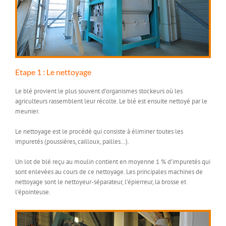
Etape 1 : Le nettoyage
Le blé provient le plus souvent d’organismes stockeurs où les
agriculteurs rassemblent leur récolte. Le blé est ensuite nettoyé par le
meunier.
Le nettoyage est le procédé qui consiste à éliminer toutes les
impuretés (poussières, cailloux, pailles…).
Un lot de blé reçu au moulin contient en moyenne 1 % d’impuretés qui
sont enlevées au cours de ce nettoyage. Les principales machines de
nettoyage sont le nettoyeur-séparateur, l’épierreur, la brosse et
l’épointeuse.