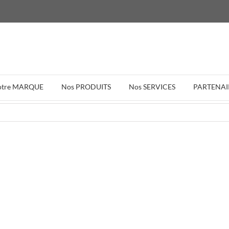
otre MARQUE
Nos PRODUITS
Nos SERVICES
PARTENAI