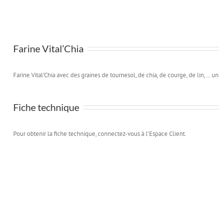
Farine Vital’Chia
Farine Vital’Chia avec des graines de tournesol, de chia, de courge, de lin,… u
Fiche technique
Pour obtenir la fiche technique, connectez-vous à l’Espace Client.