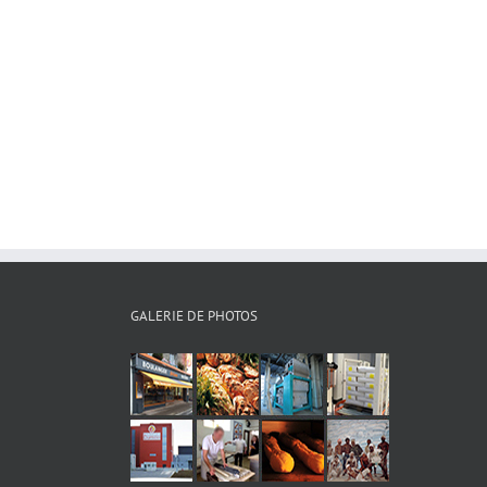
GALERIE DE PHOTOS