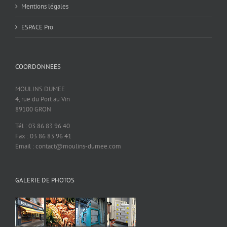
Mentions légales
ESPACE Pro
COORDONNEES
MOULINS DUMEE
4, rue du Port au Vin
89100 GRON
Tél : 03 86 83 96 40
Fax : 03 86 83 96 41
Email : contact@moulins-dumee.com
GALERIE DE PHOTOS