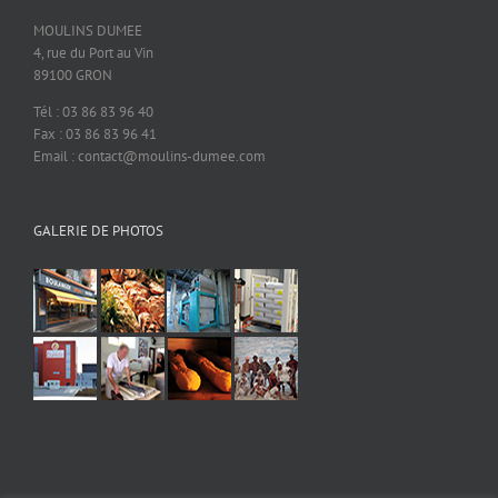
MOULINS DUMEE
4, rue du Port au Vin
89100 GRON
Tél : 03 86 83 96 40
Fax : 03 86 83 96 41
Email : contact@moulins-dumee.com
GALERIE DE PHOTOS