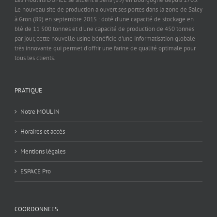
Le nouveau site de production a ouvert ses portes dans la zone de Salcy
à Gron (89) en septembre 2015 : doté d'une capacité de stockage en
blé de 11 500 tonnes et d'une capacité de production de 450 tonnes
par jour, cette nouvelle usine bénéficie d'une informatisation globale
très innovante qui permet d'offrir une farine de qualité optimale pour
tous les clients.
PRATIQUE
Notre MOULIN
Horaires et accès
Mentions légales
ESPACE Pro
COORDONNEES