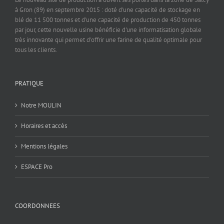
à Gron (89) en septembre 2015 : doté d'une capacité de stockage en
blé de 11 500 tonnes et d'une capacité de production de 450 tonnes
par jour, cette nouvelle usine bénéficie d'une informatisation globale
très innovante qui permet d'offrir une farine de qualité optimale pour
tous les clients.
PRATIQUE
Notre MOULIN
Horaires et accès
Mentions légales
ESPACE Pro
COORDONNEES