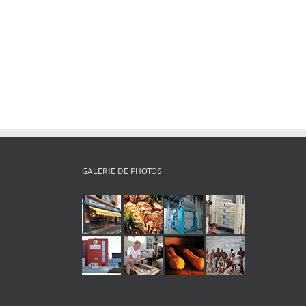
GALERIE DE PHOTOS