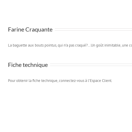
Farine Craquante
La baguette aux bouts pointus, qui n’a pas craqué?…Un goût inimitable, une cou
Fiche technique
Pour obtenir la fiche technique, connectez-vous à l’Espace Client.