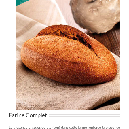
Farine Complet
La présence d’issues de blé (son) dans cette farine renforce la présence