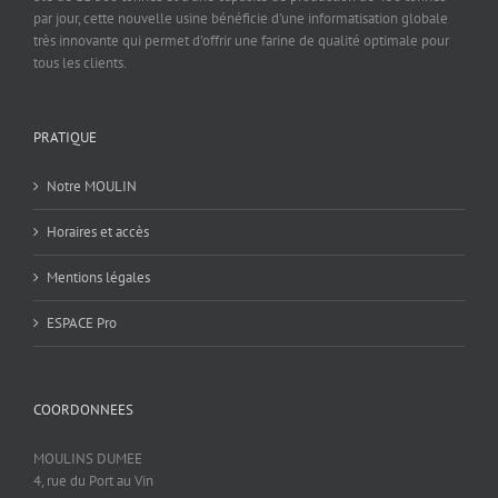
par jour, cette nouvelle usine bénéficie d'une informatisation globale
très innovante qui permet d'offrir une farine de qualité optimale pour
tous les clients.
PRATIQUE
Notre MOULIN
Horaires et accès
Mentions légales
ESPACE Pro
COORDONNEES
MOULINS DUMEE
4, rue du Port au Vin