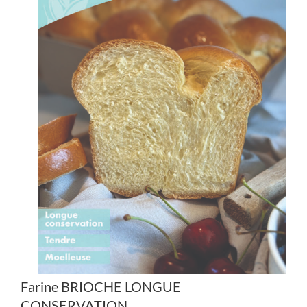
Farine BRIOCHE LONGUE
CONSERVATION