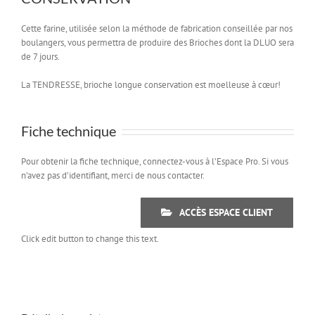
Cette farine, utilisée selon la méthode de fabrication conseillée par nos
boulangers, vous permettra de produire des Brioches dont la DLUO sera
de 7 jours.
La TENDRESSE, brioche longue conservation est moelleuse à cœur!
Fiche technique
Pour obtenir la fiche technique, connectez-vous à l’Espace Pro. Si vous
n’avez pas d’identifiant, merci de nous contacter.
ACCÈS ESPACE CLIENT
Click edit button to change this text.