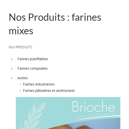
Nos Produits : farines
mixes
Nos PRODUITS
Farines planifiables
Farines composées
Autres
>
Farines industrielles
>
Farines pâtissières et améliorants