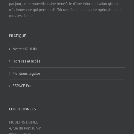
par jour, cette nouvelle usine bénéficie d'une informatisation globale
très innovante qui permet d'offrir une farine de qualité optimale pour
tous les clients.
PRATIQUE
Notre MOULIN
Horaires et accès
Mentions légales
ESPACE Pro
COORDONNEES
MOULINS DUMEE
4, rue du Port au Vin