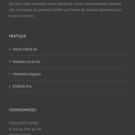
par jour, cette nouvelle usine bénéficie d'une informatisation globale
très innovante qui permet d'offrir une farine de qualité optimale pour
tous les clients.
PRATIQUE
Notre MOULIN
Horaires et accès
Mentions légales
ESPACE Pro
COORDONNEES
MOULINS DUMEE
4, rue du Port au Vin