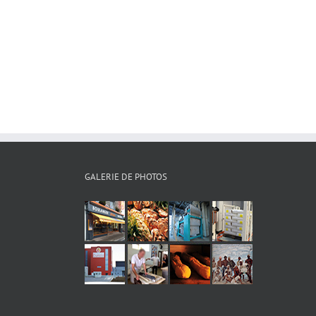
GALERIE DE PHOTOS