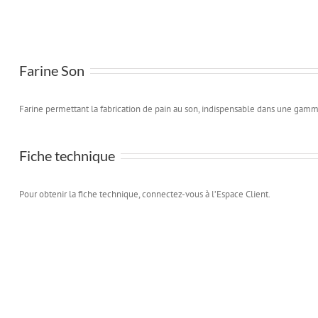
Farine Son
Farine permettant la fabrication de pain au son, indispensable dans une gamm
Fiche technique
Pour obtenir la fiche technique, connectez-vous à l’Espace Client.