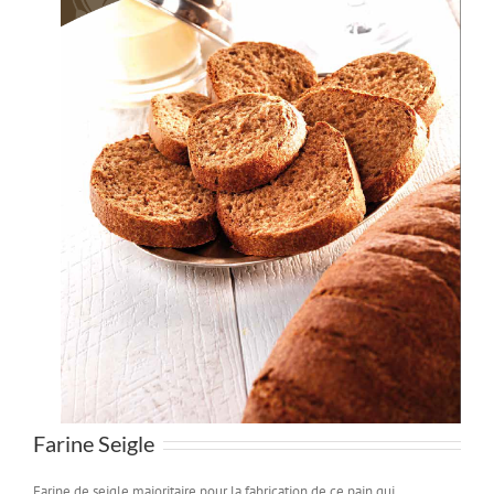
Farine Seigle
Farine de seigle majoritaire pour la fabrication de ce pain qui