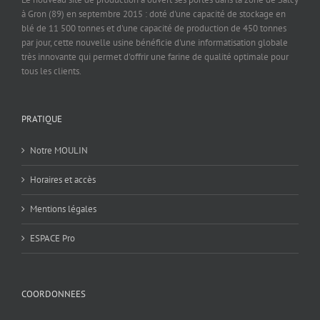
à Gron (89) en septembre 2015 : doté d'une capacité de stockage en
blé de 11 500 tonnes et d'une capacité de production de 450 tonnes
par jour, cette nouvelle usine bénéficie d'une informatisation globale
très innovante qui permet d'offrir une farine de qualité optimale pour
tous les clients.
PRATIQUE
Notre MOULIN
Horaires et accès
Mentions légales
ESPACE Pro
COORDONNEES