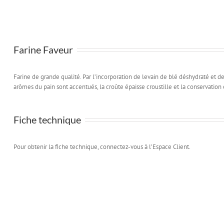
Farine Faveur
Farine de grande qualité. Par l’incorporation de levain de blé déshydraté et 
arômes du pain sont accentués, la croûte épaisse croustille et la conservation
Fiche technique
Pour obtenir la fiche technique, connectez-vous à l’Espace Client.