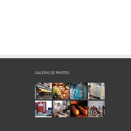
GALERIE DE PHOTOS