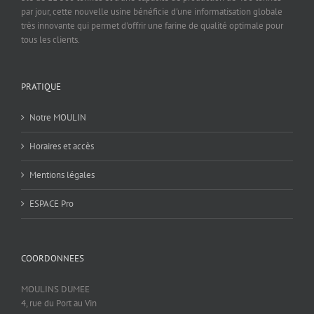
par jour, cette nouvelle usine bénéficie d'une informatisation globale
très innovante qui permet d'offrir une farine de qualité optimale pour
tous les clients.
PRATIQUE
Notre MOULIN
Horaires et accès
Mentions légales
ESPACE Pro
COORDONNEES
MOULINS DUMEE
4, rue du Port au Vin