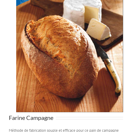
Farine Campagne
Méthode de fabrication souple et efficace pour ce pain de campagne