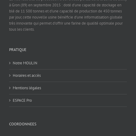
à Gron (89) en septembre 2015 : doté d'une capacité de stockage en
blé de 11 500 tonnes et d'une capacité de production de 450 tonnes
par jour, cette nouvelle usine bénéficie d'une informatisation globale
très innovante qui permet d'offrir une farine de qualité optimale pour
tous les clients.
PRATIQUE
Notre MOULIN
Horaires et accès
Mentions légales
ESPACE Pro
COORDONNEES