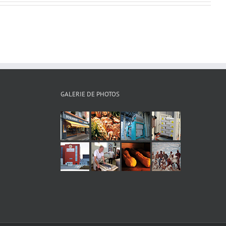
GALERIE DE PHOTOS