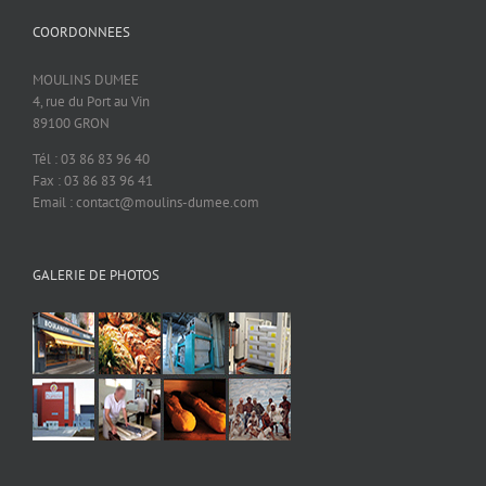
COORDONNEES
MOULINS DUMEE
4, rue du Port au Vin
89100 GRON
Tél : 03 86 83 96 40
Fax : 03 86 83 96 41
Email : contact@moulins-dumee.com
GALERIE DE PHOTOS