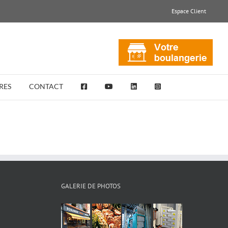
Espace Client
RES
CONTACT
GALERIE DE PHOTOS