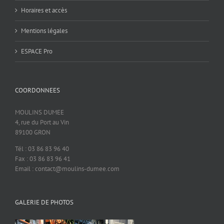
Horaires et accès
Mentions légales
ESPACE Pro
COORDONNEES
MOULINS DUMEE
4, rue du Port au Vin
89100 GRON
Tél : 03 86 83 96 40
Fax : 03 86 83 96 41
Email : contact@moulins-dumee.com
GALERIE DE PHOTOS