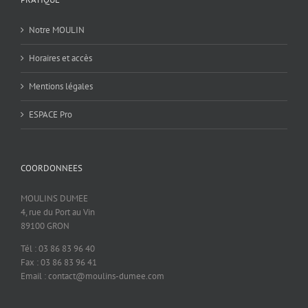
Notre MOULIN
Horaires et accès
Mentions légales
ESPACE Pro
COORDONNEES
MOULINS DUMEE
4, rue du Port au Vin
89100 GRON
Tél : 03 86 83 96 40
Fax : 03 86 83 96 41
Email : contact@moulins-dumee.com