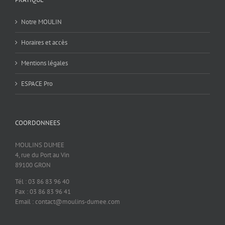
Notre MOULIN
Horaires et accès
Mentions légales
ESPACE Pro
COORDONNEES
MOULINS DUMEE
4, rue du Port au Vin
89100 GRON
Tél : 03 86 83 96 40
Fax : 03 86 83 96 41
Email : contact@moulins-dumee.com