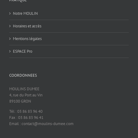
Notre MOULIN
Horaires et accès
Mentions légales
ESPACE Pro
COORDONNEES
MOULINS DUMEE
4, rue du Port au Vin
89100 GRON
Tél : 03 86 83 96 40
Fax : 03 86 83 96 41
Email : contact@moulins-dumee.com