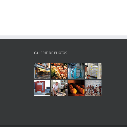
GALERIE DE PHOTOS