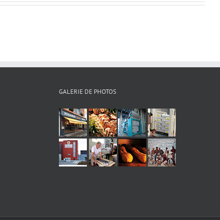
GALERIE DE PHOTOS