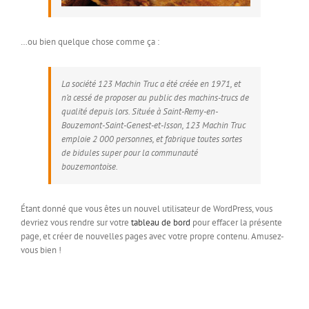
…ou bien quelque chose comme ça :
La société 123 Machin Truc a été créée en 1971, et
n’a cessé de proposer au public des machins-trucs de
qualité depuis lors. Située à Saint-Remy-en-
Bouzemont-Saint-Genest-et-Isson, 123 Machin Truc
emploie 2 000 personnes, et fabrique toutes sortes
de bidules super pour la communauté
bouzemontoise.
Étant donné que vous êtes un nouvel utilisateur de WordPress, vous
devriez vous rendre sur votre
tableau de bord
pour effacer la présente
page, et créer de nouvelles pages avec votre propre contenu. Amusez-
vous bien !