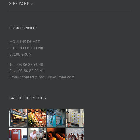
ESPACE Pro
COORDONNEES
MOULINS DUMEE
4, rue du Port au Vin
89100 GRON
Tél : 03 86 83 96 40
Fax : 03 86 83 96 41
Email : contact@moulins-dumee.com
GALERIE DE PHOTOS