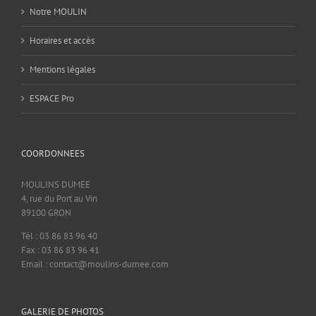
Notre MOULIN
Horaires et accès
Mentions légales
ESPACE Pro
COORDONNEES
MOULINS DUMEE
4, rue du Port au Vin
89100 GRON
Tél : 03 86 83 96 40
Fax : 03 86 83 96 41
Email : contact@moulins-dumee.com
GALERIE DE PHOTOS