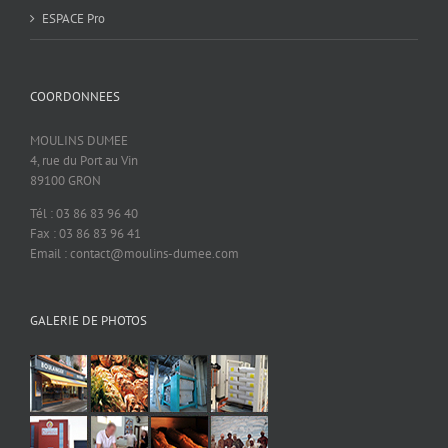
ESPACE Pro
COORDONNEES
MOULINS DUMEE
4, rue du Port au Vin
89100 GRON
Tél : 03 86 83 96 40
Fax : 03 86 83 96 41
Email : contact@moulins-dumee.com
GALERIE DE PHOTOS