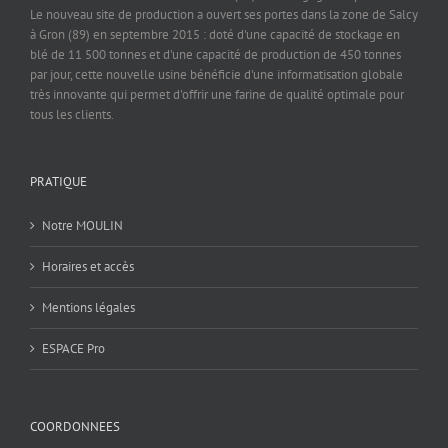
Le nouveau site de production a ouvert ses portes dans la zone de Salcy
à Gron (89) en septembre 2015 : doté d'une capacité de stockage en
blé de 11 500 tonnes et d'une capacité de production de 450 tonnes
par jour, cette nouvelle usine bénéficie d'une informatisation globale
très innovante qui permet d'offrir une farine de qualité optimale pour
tous les clients.
PRATIQUE
Notre MOULIN
Horaires et accès
Mentions légales
ESPACE Pro
COORDONNEES