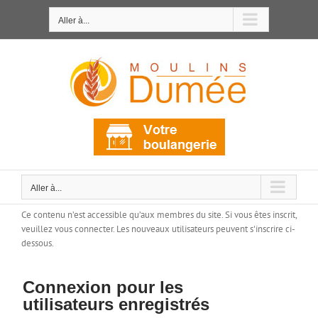
Passer
au
Aller à...
contenu
Aller à...
Ce contenu n’est accessible qu’aux membres du site. Si vous êtes inscrit,
veuillez vous connecter. Les nouveaux utilisateurs peuvent s'inscrire ci-
dessous.
Connexion pour les
utilisateurs enregistrés