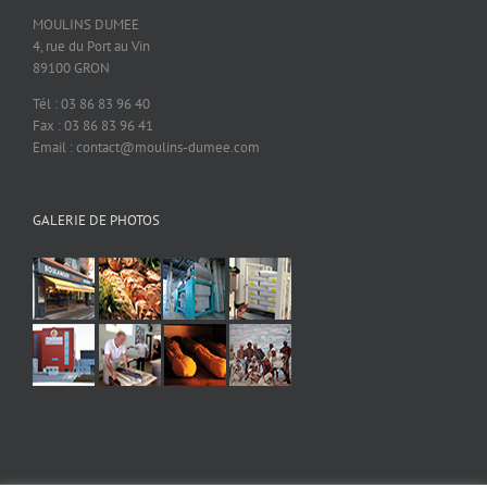
MOULINS DUMEE
4, rue du Port au Vin
89100 GRON
Tél : 03 86 83 96 40
Fax : 03 86 83 96 41
Email : contact@moulins-dumee.com
GALERIE DE PHOTOS