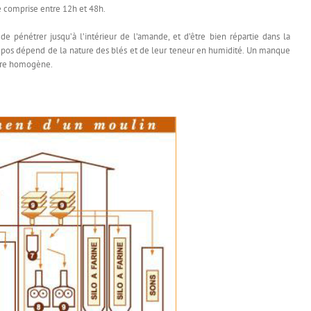
e comprise entre 12h et 48h.
 pénétrer jusqu’à l’intérieur de l’amande, et d’être bien répartie dans la
 repos dépend de la nature des blés et de leur teneur en humidité. Un manque
ure homogène.