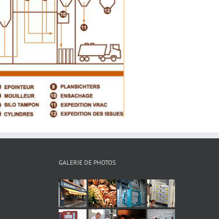
GALERIE DE PHOTOS