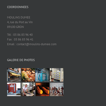
COORDONNEES
MOULINS DUMEE
4, rue du Port au Vin
89100 GRON
Tél : 03 86 83 96 40
Fax : 03 86 83 96 41
Email : contact@moulins-dumee.com
GALERIE DE PHOTOS