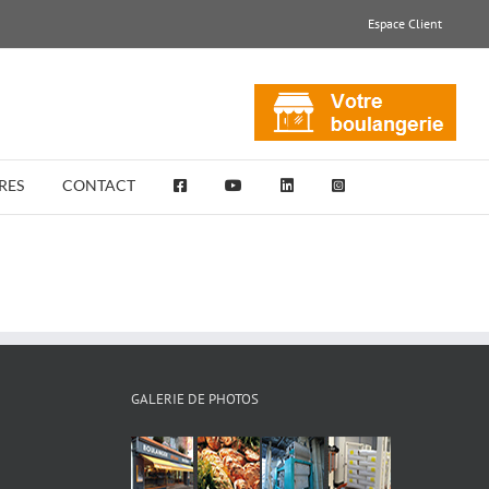
Espace Client
RES
CONTACT
GALERIE DE PHOTOS