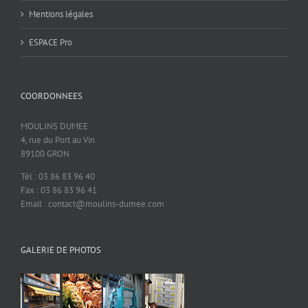
Mentions légales
ESPACE Pro
COORDONNEES
MOULINS DUMEE
4, rue du Port au Vin
89100 GRON
Tél : 03 86 83 96 40
Fax : 03 86 83 96 41
Email : contact@moulins-dumee.com
GALERIE DE PHOTOS