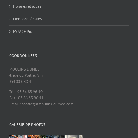
Horaires et accès
Mentions légales
ESPACE Pro
COORDONNEES
MOULINS DUMEE
4, rue du Port au Vin
89100 GRON
Tél : 03 86 83 96 40
Fax : 03 86 83 96 41
Email : contact@moulins-dumee.com
GALERIE DE PHOTOS