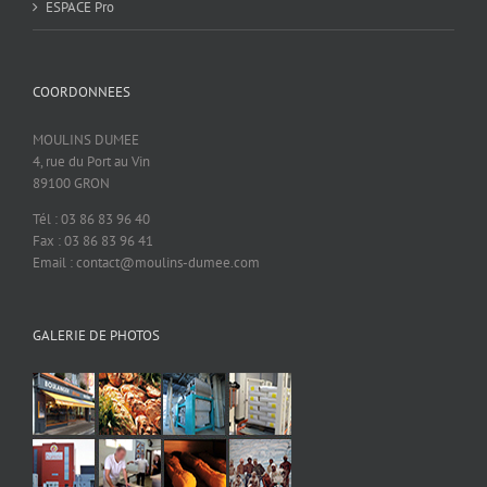
ESPACE Pro
COORDONNEES
MOULINS DUMEE
4, rue du Port au Vin
89100 GRON
Tél : 03 86 83 96 40
Fax : 03 86 83 96 41
Email : contact@moulins-dumee.com
GALERIE DE PHOTOS