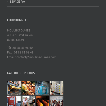
ESPACE Pro
COORDONNEES
MOULINS DUMEE
4, rue du Port au Vin
89100 GRON
Tél : 03 86 83 96 40
Fax : 03 86 83 96 41
Email : contact@moulins-dumee.com
GALERIE DE PHOTOS