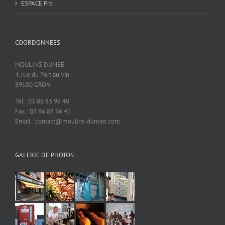
ESPACE Pro
COORDONNEES
MOULINS DUMEE
4, rue du Port au Vin
89100 GRON
Tél : 03 86 83 96 40
Fax : 03 86 83 96 41
Email : contact@moulins-dumee.com
GALERIE DE PHOTOS