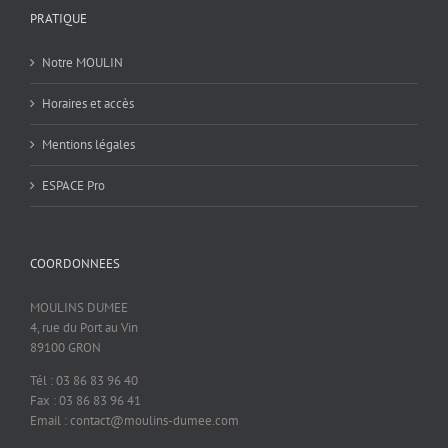
PRATIQUE
Notre MOULIN
Horaires et accès
Mentions légales
ESPACE Pro
COORDONNEES
MOULINS DUMEE
4, rue du Port au Vin
89100 GRON
Tél : 03 86 83 96 40
Fax : 03 86 83 96 41
Email : contact@moulins-dumee.com