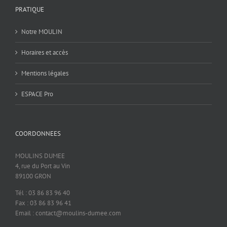
PRATIQUE
Notre MOULIN
Horaires et accès
Mentions légales
ESPACE Pro
COORDONNEES
MOULINS DUMEE
4, rue du Port au Vin
89100 GRON
Tél : 03 86 83 96 40
Fax : 03 86 83 96 41
Email : contact@moulins-dumee.com