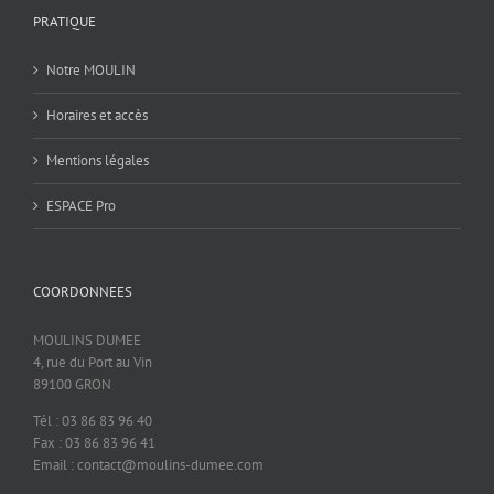
PRATIQUE
Notre MOULIN
Horaires et accès
Mentions légales
ESPACE Pro
COORDONNEES
MOULINS DUMEE
4, rue du Port au Vin
89100 GRON
Tél : 03 86 83 96 40
Fax : 03 86 83 96 41
Email : contact@moulins-dumee.com