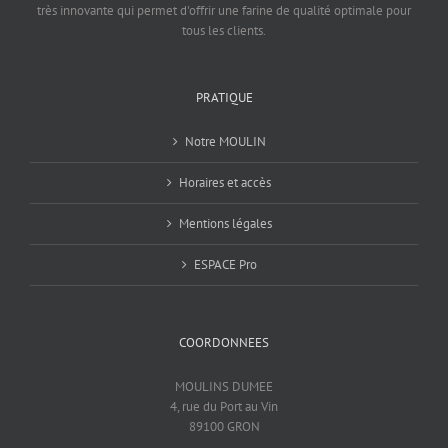
très innovante qui permet d'offrir une farine de qualité optimale pour
tous les clients.
PRATIQUE
Notre MOULIN
Horaires et accès
Mentions légales
ESPACE Pro
COORDONNEES
MOULINS DUMEE
4, rue du Port au Vin
89100 GRON